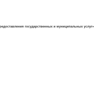
едоставления государственных и муниципальных услуг»