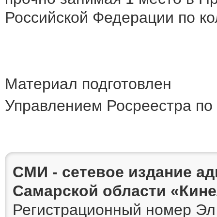
Российской Федерации по ко
Материал подготовлен
Управлением Росреестра по
СМИ - сетевое издание а
Самарской области «Кин
Регистрационный номер Эл 