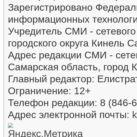
Зарегистрировано Федераль
информационных технологи
Учредитель СМИ - сетевог
городского округа Кинель 
Адрес редакции СМИ - сете
Самарская область, город К
Главный редактор: Елистра
Ограничение: 12+
Телефон редакции: 8 (846-6
Адрес электронной почты: