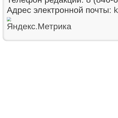
Адрес электронной почты: