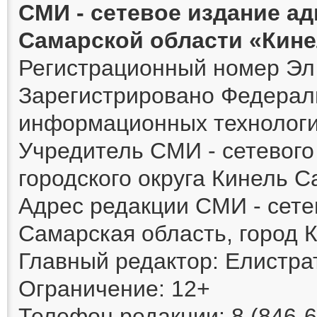
СМИ - сетевое издание а
Самарской области «Кин
Регистрационный номер Эл 
Зарегистрировано Федераль
информационных технологи
Учредитель СМИ - сетевог
городского округа Кинель 
Адрес редакции СМИ - сете
Самарская область, город К
Главный редактор: Елистра
Ограничение: 12+
Телефон редакции: 8 (846-6