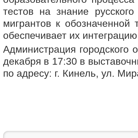
тестов на знание русского
мигрантов к обозначенной 
обеспечивает их интеграцию
Администрация городского 
декабря в 17:30 в выставоч
по адресу: г. Кинель, ул. Мира