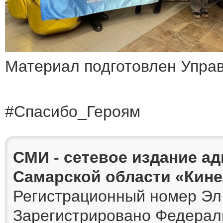
Материал подготовлен Упра
#Спасибо_Героям
СМИ - сетевое издание а
Самарской области «Кин
Регистрационный номер Эл 
Зарегистрировано Федераль