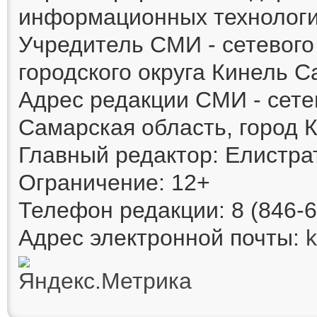
информационных технологи
Учредитель СМИ - сетевог
городского округа Кинель 
Адрес редакции СМИ - сете
Самарская область, город К
Главный редактор: Елистра
Ограничение: 12+
Телефон редакции: 8 (846-6
Адрес электронной почты: