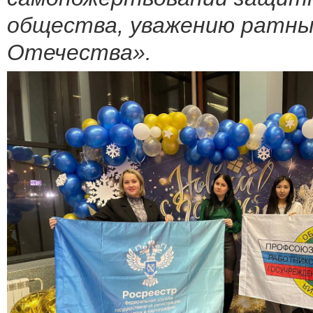
общества, уважению ратных
Отечества».