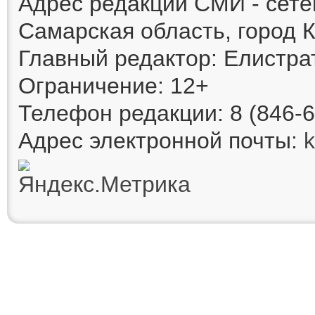
Адрес редакции СМИ - сете
Самарская область, город К
Главный редактор: Елистра
Ограничение: 12+
Телефон редакции: 8 (846-6
Адрес электронной почты: