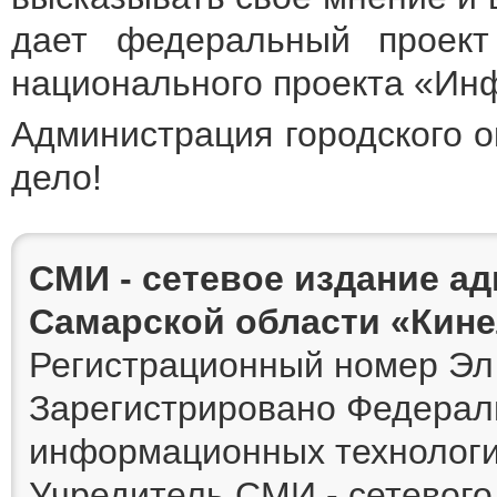
дает федеральный проект
национального проекта «Инф
Администрация городского о
дело!
СМИ - сетевое издание а
Самарской области «Кин
Регистрационный номер Эл 
Зарегистрировано Федераль
информационных технологи
Учредитель СМИ - сетевог