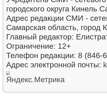
городского округа Кинель 
Адрес редакции СМИ - сете
Самарская область, город К
Главный редактор: Елистра
Ограничение: 12+
Телефон редакции: 8 (846-6
Адрес электронной почты: