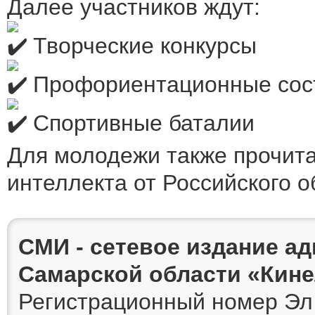
Далее участников ждут:
Творческие конкурсы
Профориентационные сос
Спортивные баталии
Для молодежи также прочита
интеллекта от Российского 
СМИ - сетевое издание а
Самарской области «Кин
Регистрационный номер Эл 