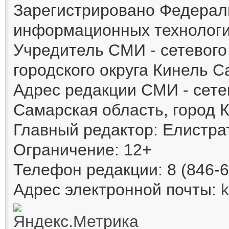
Зарегистрировано Федераль
информационных технологи
Учредитель СМИ - сетевог
городского округа Кинель 
Адрес редакции СМИ - сете
Самарская область, город К
Главный редактор: Елистра
Ограничение: 12+
Телефон редакции: 8 (846-6
Адрес электронной почты: