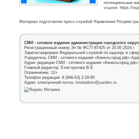
потенциальные ин
ссылке: https://nsp
Материал подготовлен пресс-службой Управления Росреестра
СМИ - сетевое издание администрации городского окру
Регистрационный номер Эл № ФС77-87425 от 20.05.2024 г.
Зарегистрировано Федеральной службой по надзору в сфер
Учредитель СМИ - сетевого издания «Кинельгород.рф»:Адм
Адрес редакции СМИ - сетевого издания «Кинельгород.рф»:
Главный редактор: Елистратова В.Е.
Ограничение: 12+
Телефон редакции: 8 (846-63) 2-18-80
Адрес электронной почты:
kineladmin@yandex.ru