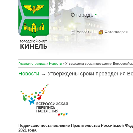
О городе
Новости
Фотогалерея
Главная страница
»
Новости
»
Утверждены сроки проведения Всероссийск
Новости
→ Утверждены сроки проведения Вс
Подписано постановление Правительства
Российской Феде
2021 года.