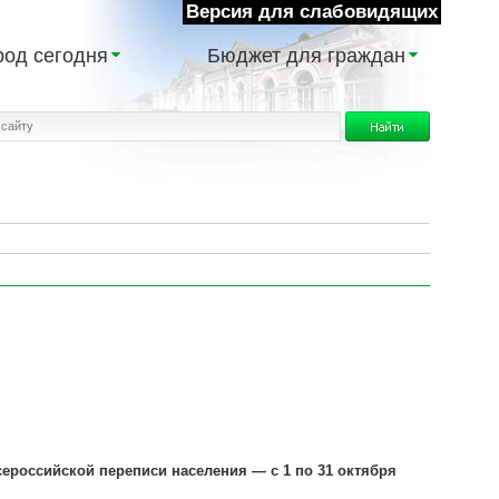
Версия для слабовидящих
род сегодня
Бюджет для граждан
ероссийской переписи населения — с 1 по 31 октября