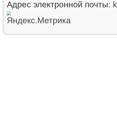
Адрес электронной почты: