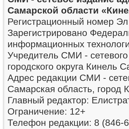
Самарской области «Кин
Регистрационный номер Эл 
Зарегистрировано Федераль
информационных технологи
Учредитель СМИ - сетевог
городского округа Кинель 
Адрес редакции СМИ - сете
Самарская область, город К
Главный редактор: Елистра
Ограничение: 12+
Телефон редакции: 8 (846-6