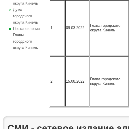
округа Кинель
Дума
городского
округа Кинель
Глава городского
1
09.03.2022
Постановления
округа Кинель
Главы
городского
округа Кинель
Глава городского
2
15.08.2022
округа Кинель
СМИ - сетевое издание а