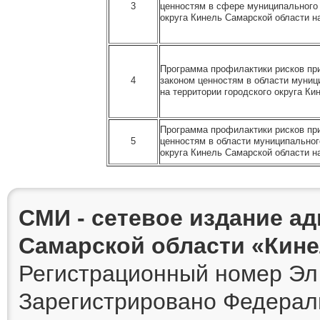
3
ценностям в сфере муниципального 
округа Кинель Самарской области н
Программа профилактики рисков пр
4
законом ценностям в области муниц
на территории городского округа Ки
Программа профилактики рисков пр
5
ценностям в области муниципальног
округа Кинель Самарской области н
СМИ - сетевое издание а
Самарской области «Кин
Регистрационный номер Эл 
Зарегистрировано Федераль