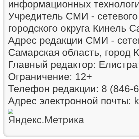
информационных технологи
Учредитель СМИ - сетевог
городского округа Кинель 
Адрес редакции СМИ - сете
Самарская область, город К
Главный редактор: Елистра
Ограничение: 12+
Телефон редакции: 8 (846-6
Адрес электронной почты: