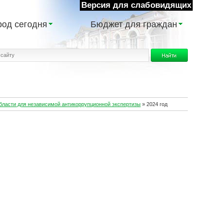
Версия для слабовидящих
род сегодня
Бюджет для граждан
бласти для независимой антикоррупционной экспертизы
»
2024 год