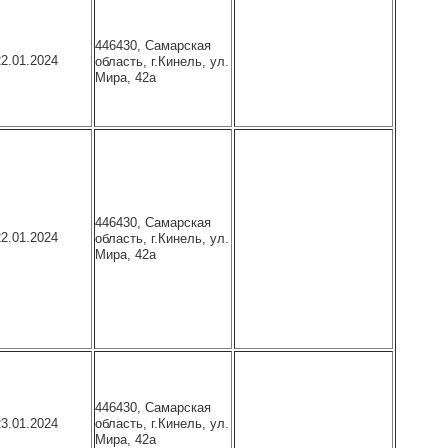
446430, Самарская
22.01.2024
область, г.Кинель, ул.
Мира, 42а
446430, Самарская
22.01.2024
область, г.Кинель, ул.
Мира, 42а
446430, Самарская
область, г.Кинель, ул.
23.01.2024
Мира, 42а