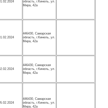
область, г.Кинель, ул.
01.02.2024
Мира, 42а
446430, Самарская
область, г.Кинель, ул.
01.02.2024
Мира, 42а
446430, Самарская
область, г.Кинель, ул.
02.02.2024
Мира, 42а
446430, Самарская
область, г.Кинель, ул.
05.02.2024
Мира, 42а