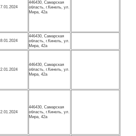
446430, Самарская
17.01.2024
область, г.Кинель, ул.
Мира, 42а
446430, Самарская
18.01.2024
область, г.Кинель, ул.
Мира, 42а
446430, Самарская
область, г.Кинель, ул.
22.01.2024
Мира, 42а
446430, Самарская
область, г.Кинель, ул.
22.01.2024
Мира, 42а