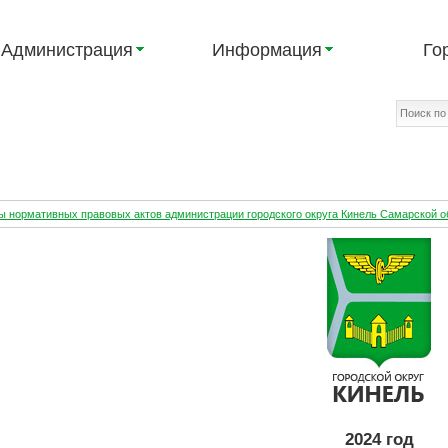
Администрация
Информация
Го
ы нормативных правовых актов администрации городского округа Кинель Самарской о
2024 год