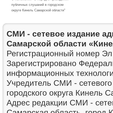
публичных слушаний в городском
округе Кинель Самарской области"
СМИ - сетевое издание а
Самарской области «Кин
Регистрационный номер Эл 
Зарегистрировано Федераль
информационных технологи
Учредитель СМИ - сетевог
городского округа Кинель 
Адрес редакции СМИ - сете
Самарская область, город К