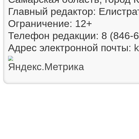
Главный редактор: Елистра
Ограничение: 12+
Телефон редакции: 8 (846-6
Адрес электронной почты: