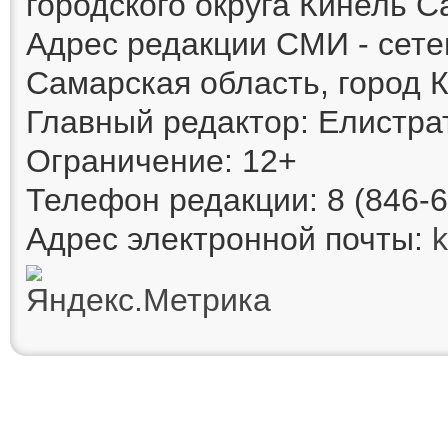
городского округа Кинель 
Адрес редакции СМИ - сете
Самарская область, город К
Главный редактор: Елистра
Ограничение: 12+
Телефон редакции: 8 (846-6
Адрес электронной почты: