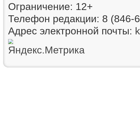
Ограничение: 12+
Телефон редакции: 8 (846-6
Адрес электронной почты: