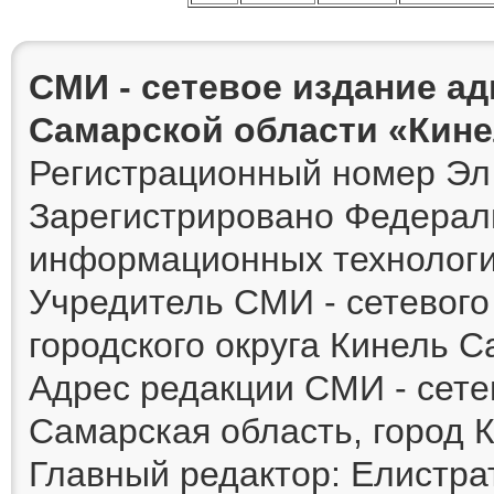
СМИ - сетевое издание а
Самарской области «Кин
Регистрационный номер Эл 
Зарегистрировано Федераль
информационных технологи
Учредитель СМИ - сетевог
городского округа Кинель 
Адрес редакции СМИ - сете
Самарская область, город К
Главный редактор: Елистра