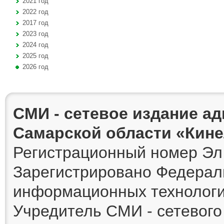
2021 год
2022 год
2017 год
2023 год
2024 год
2025 год
2026 год
СМИ - сетевое издание а
Самарской области «Кин
Регистрационный номер Эл 
Зарегистрировано Федераль
информационных технологи
Учредитель СМИ - сетевог