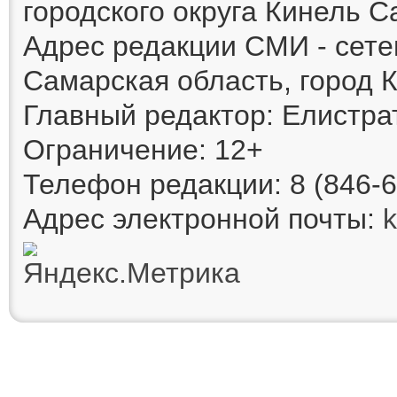
городского округа Кинель 
Адрес редакции СМИ - сете
Самарская область, город К
Главный редактор: Елистра
Ограничение: 12+
Телефон редакции: 8 (846-6
Адрес электронной почты: