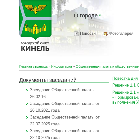
О городе
Новости
Фотогалерея
Главная страница
»
Информация
»
Общественная палата и общественные 
Повестка дня
Документы заседаний
Решение 1.1 
Заседание Общественной палаты
Решение 2.1
«
26.02.16
«Формировани
выполнения Ук
Заседание Общественной палаты от
26.10.2021 года
Заседание Общественной палаты от
22.07.2025 года
Заседание Общественной палаты от
22.10.2025 года