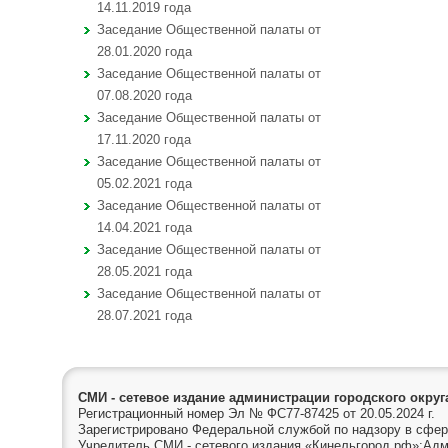
14.11.2019 года
Заседание Общественной палаты от
28.01.2020 года
Заседание Общественной палаты от
07.08.2020 года
Заседание Общественной палаты от
17.11.2020 года
Заседание Общественной палаты от
05.02.2021 года
Заседание Общественной палаты от
14.04.2021 года
Заседание Общественной палаты от
28.05.2021 года
Заседание Общественной палаты от
28.07.2021 года
СМИ - сетевое издание администрации городского окру
Регистрационный номер Эл № ФС77-87425 от 20.05.2024 г.
Зарегистрировано Федеральной службой по надзору в сфер
Учредитель СМИ - сетевого издания «Кинельгород.рф»:Адм