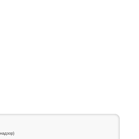
надзор)