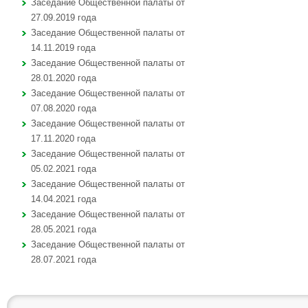
Заседание Общественной палаты от
27.09.2019 года
Заседание Общественной палаты от
14.11.2019 года
Заседание Общественной палаты от
28.01.2020 года
Заседание Общественной палаты от
07.08.2020 года
Заседание Общественной палаты от
17.11.2020 года
Заседание Общественной палаты от
05.02.2021 года
Заседание Общественной палаты от
14.04.2021 года
Заседание Общественной палаты от
28.05.2021 года
Заседание Общественной палаты от
28.07.2021 года