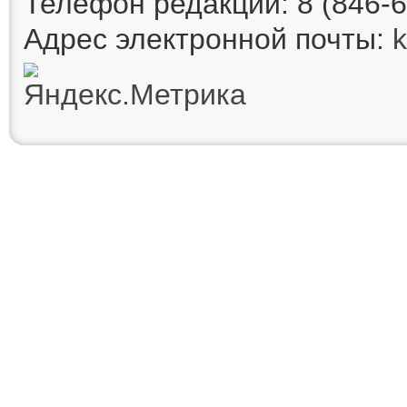
Телефон редакции: 8 (846-6
Адрес электронной почты: