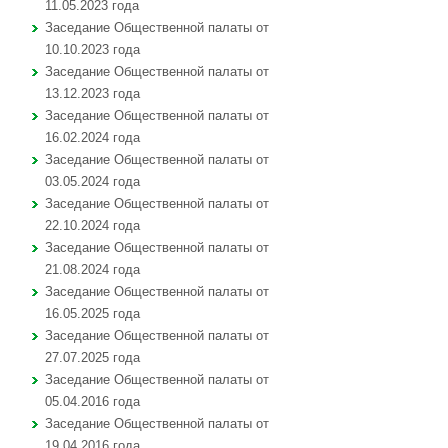
11.05.2023 года
Заседание Общественной палаты от
10.10.2023 года
Заседание Общественной палаты от
13.12.2023 года
Заседание Общественной палаты от
16.02.2024 года
Заседание Общественной палаты от
03.05.2024 года
Заседание Общественной палаты от
22.10.2024 года
Заседание Общественной палаты от
21.08.2024 года
Заседание Общественной палаты от
16.05.2025 года
Заседание Общественной палаты от
27.07.2025 года
Заседание Общественной палаты от
05.04.2016 года
Заседание Общественной палаты от
19.04.2016 года