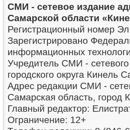
СМИ - сетевое издание а
Самарской области «Кин
Регистрационный номер Эл 
Зарегистрировано Федераль
информационных технологи
Учредитель СМИ - сетевог
городского округа Кинель 
Адрес редакции СМИ - сете
Самарская область, город К
Главный редактор: Елистра
Ограничение: 12+