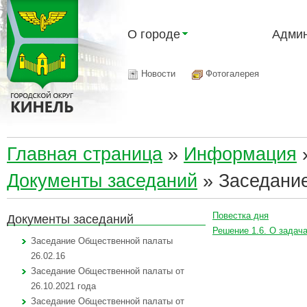
О городе
Админ
Новости
Фотогалерея
Главная страница
»
Информация
Документы заседаний
»
Заседание
Повестка дня
Документы заседаний
Решение 1.6. О задач
Заседание Общественной палаты
26.02.16
Заседание Общественной палаты от
26.10.2021 года
Заседание Общественной палаты от