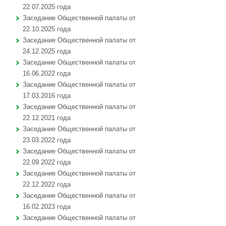
22.07.2025 года
Заседание Общественной палаты от
22.10.2025 года
Заседание Общественной палаты от
24.12.2025 года
Заседание Общественной палаты от
16.06.2022 года
Заседание Общественной палаты от
17.03.2016 года
Заседание Общественной палаты от
22.12.2021 года
Заседание Общественной палаты от
23.03.2022 года
Заседание Общественной палаты от
22.09.2022 года
Заседание Общественной палаты от
22.12.2022 года
Заседание Общественной палаты от
16.02.2023 года
Заседание Общественной палаты от