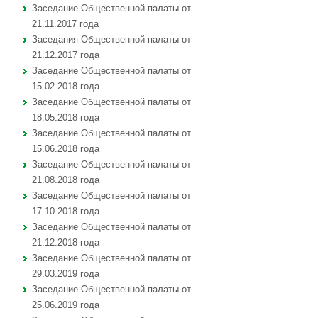
Заседание Общественной палаты от
21.11.2017 года
Заседания Общественной палаты от
21.12.2017 года
Заседание Общественной палаты от
15.02.2018 года
Заседание Общественной палаты от
18.05.2018 года
Заседание Общественной палаты от
15.06.2018 года
Заседание Общественной палаты от
21.08.2018 года
Заседание Общественной палаты от
17.10.2018 года
Заседание Общественной палаты от
21.12.2018 года
Заседание Общественной палаты от
29.03.2019 года
Заседание Общественной палаты от
25.06.2019 года