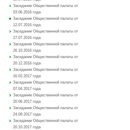
Заседание Общественной палаты от
03.06.2016 года
Заседание Общественной палаты от
12.07.2016 года
Заседание Общественной палаты от
27.07.2016 года
Заседание Общественной палаты от
26.10.2016 года
Заседание Общественной палаты от
20.12.2016 года
Заседания Общественной палаты от
16.02.2017 года
Заседание Общественной палаты от
07.04.2017 года
Заседание Общественной палаты от
20.06.2017 года
Заседание Общественной палаты от
24.08.2017 года
Заседание Общественной палаты от
20.10.2017 года