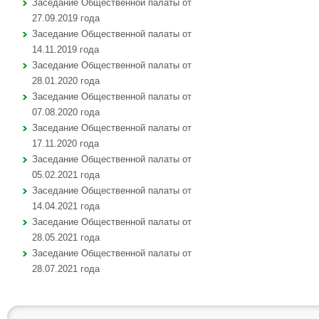
Заседание Общественной палаты от
27.09.2019 года
Заседание Общественной палаты от
14.11.2019 года
Заседание Общественной палаты от
28.01.2020 года
Заседание Общественной палаты от
07.08.2020 года
Заседание Общественной палаты от
17.11.2020 года
Заседание Общественной палаты от
05.02.2021 года
Заседание Общественной палаты от
14.04.2021 года
Заседание Общественной палаты от
28.05.2021 года
Заседание Общественной палаты от
28.07.2021 года