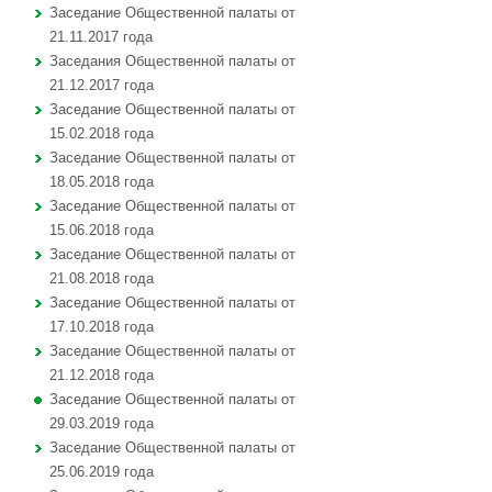
Заседание Общественной палаты от
21.11.2017 года
Заседания Общественной палаты от
21.12.2017 года
Заседание Общественной палаты от
15.02.2018 года
Заседание Общественной палаты от
18.05.2018 года
Заседание Общественной палаты от
15.06.2018 года
Заседание Общественной палаты от
21.08.2018 года
Заседание Общественной палаты от
17.10.2018 года
Заседание Общественной палаты от
21.12.2018 года
Заседание Общественной палаты от
29.03.2019 года
Заседание Общественной палаты от
25.06.2019 года