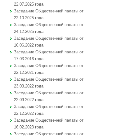
22.07.2025 года
Заседание Общественной палаты от
22.10.2025 года
Заседание Общественной палаты от
24.12.2025 года
Заседание Общественной палаты от
16.06.2022 года
Заседание Общественной палаты от
17.03.2016 года
Заседание Общественной палаты от
22.12.2021 года
Заседание Общественной палаты от
23.03.2022 года
Заседание Общественной палаты от
22.09.2022 года
Заседание Общественной палаты от
22.12.2022 года
Заседание Общественной палаты от
16.02.2023 года
Заседание Общественной палаты от