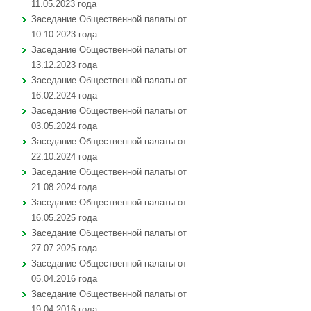
11.05.2023 года
Заседание Общественной палаты от
10.10.2023 года
Заседание Общественной палаты от
13.12.2023 года
Заседание Общественной палаты от
16.02.2024 года
Заседание Общественной палаты от
03.05.2024 года
Заседание Общественной палаты от
22.10.2024 года
Заседание Общественной палаты от
21.08.2024 года
Заседание Общественной палаты от
16.05.2025 года
Заседание Общественной палаты от
27.07.2025 года
Заседание Общественной палаты от
05.04.2016 года
Заседание Общественной палаты от
19.04.2016 года