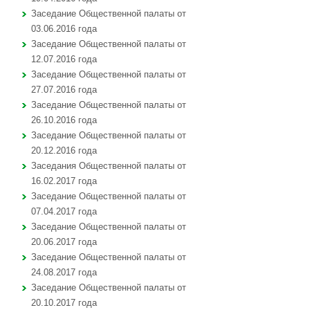
Заседание Общественной палаты от
03.06.2016 года
Заседание Общественной палаты от
12.07.2016 года
Заседание Общественной палаты от
27.07.2016 года
Заседание Общественной палаты от
26.10.2016 года
Заседание Общественной палаты от
20.12.2016 года
Заседания Общественной палаты от
16.02.2017 года
Заседание Общественной палаты от
07.04.2017 года
Заседание Общественной палаты от
20.06.2017 года
Заседание Общественной палаты от
24.08.2017 года
Заседание Общественной палаты от
20.10.2017 года