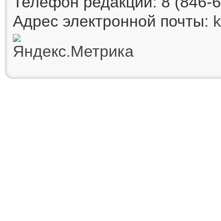
Телефон редакции: 8 (846-6
Адрес электронной почты: