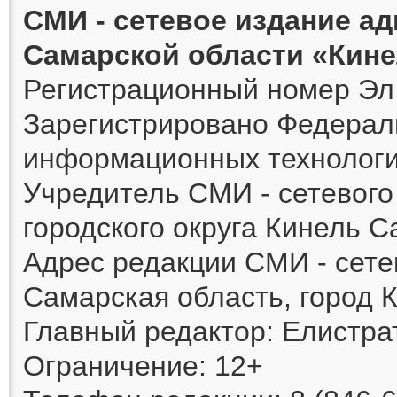
СМИ - сетевое издание а
Самарской области «Кин
Регистрационный номер Эл 
Зарегистрировано Федераль
информационных технологи
Учредитель СМИ - сетевог
городского округа Кинель 
Адрес редакции СМИ - сете
Самарская область, город К
Главный редактор: Елистра
Ограничение: 12+