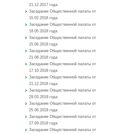
21.12.2017 года
Заседание Общественной палаты от
15.02.2018 года
Заседание Общественной палаты от
18.05.2018 года
Заседание Общественной палаты от
15.06.2018 года
Заседание Общественной палаты от
21.08.2018 года
Заседание Общественной палаты от
17.10.2018 года
Заседание Общественной палаты от
21.12.2018 года
Заседание Общественной палаты от
29.03.2019 года
Заседание Общественной палаты от
25.06.2019 года
Заседание Общественной палаты от
27.09.2019 года
Заседание Общественной палаты от