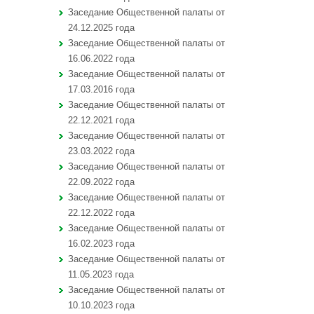
Заседание Общественной палаты от
24.12.2025 года
Заседание Общественной палаты от
16.06.2022 года
Заседание Общественной палаты от
17.03.2016 года
Заседание Общественной палаты от
22.12.2021 года
Заседание Общественной палаты от
23.03.2022 года
Заседание Общественной палаты от
22.09.2022 года
Заседание Общественной палаты от
22.12.2022 года
Заседание Общественной палаты от
16.02.2023 года
Заседание Общественной палаты от
11.05.2023 года
Заседание Общественной палаты от
10.10.2023 года