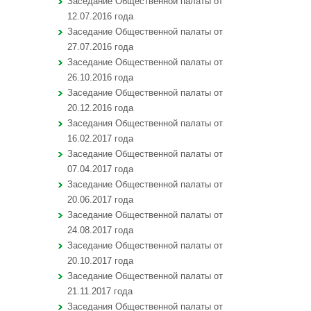
Заседание Общественной палаты от
12.07.2016 года
Заседание Общественной палаты от
27.07.2016 года
Заседание Общественной палаты от
26.10.2016 года
Заседание Общественной палаты от
20.12.2016 года
Заседания Общественной палаты от
16.02.2017 года
Заседание Общественной палаты от
07.04.2017 года
Заседание Общественной палаты от
20.06.2017 года
Заседание Общественной палаты от
24.08.2017 года
Заседание Общественной палаты от
20.10.2017 года
Заседание Общественной палаты от
21.11.2017 года
Заседания Общественной палаты от