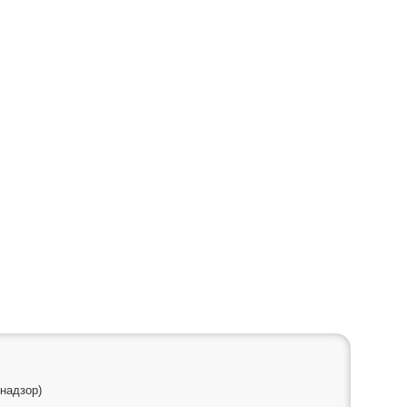
надзор)