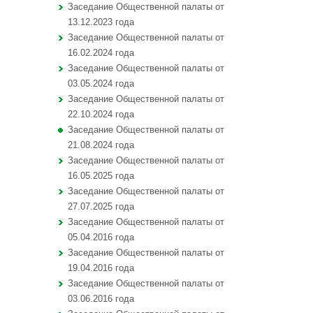
Заседание Общественной палаты от
13.12.2023 года
Заседание Общественной палаты от
16.02.2024 года
Заседание Общественной палаты от
03.05.2024 года
Заседание Общественной палаты от
22.10.2024 года
Заседание Общественной палаты от
21.08.2024 года
Заседание Общественной палаты от
16.05.2025 года
Заседание Общественной палаты от
27.07.2025 года
Заседание Общественной палаты от
05.04.2016 года
Заседание Общественной палаты от
19.04.2016 года
Заседание Общественной палаты от
03.06.2016 года