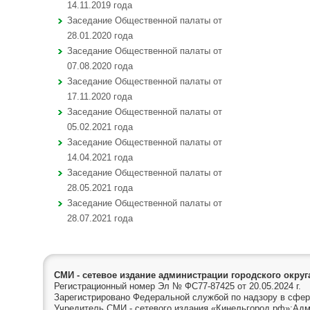
14.11.2019 года
Заседание Общественной палаты от
28.01.2020 года
Заседание Общественной палаты от
07.08.2020 года
Заседание Общественной палаты от
17.11.2020 года
Заседание Общественной палаты от
05.02.2021 года
Заседание Общественной палаты от
14.04.2021 года
Заседание Общественной палаты от
28.05.2021 года
Заседание Общественной палаты от
28.07.2021 года
СМИ - сетевое издание администрации городского окру
Регистрационный номер Эл № ФС77-87425 от 20.05.2024 г.
Зарегистрировано Федеральной службой по надзору в сфер
Учредитель СМИ - сетевого издания «Кинельгород.рф»:Адм