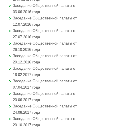
Заседание Общественной палаты от
03.06.2016 года
Заседание Общественной палаты от
12.07.2016 года
Заседание Общественной палаты от
27.07.2016 года
Заседание Общественной палаты от
26.10.2016 года
Заседание Общественной палаты от
20.12.2016 года
Заседания Общественной палаты от
16.02.2017 года
Заседание Общественной палаты от
07.04.2017 года
Заседание Общественной палаты от
20.06.2017 года
Заседание Общественной палаты от
24.08.2017 года
Заседание Общественной палаты от
20.10.2017 года