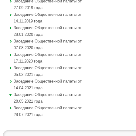
Заседание Общественной палаты от
27.09.2019 года
Заседание Общественной палаты от
14.11.2019 года
Заседание Общественной палаты от
28.01.2020 года
Заседание Общественной палаты от
07.08.2020 года
Заседание Общественной палаты от
17.11.2020 года
Заседание Общественной палаты от
05.02.2021 года
Заседание Общественной палаты от
14.04.2021 года
Заседание Общественной палаты от
28.05.2021 года
Заседание Общественной палаты от
28.07.2021 года