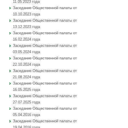
11.05.2023 года
Заседание Общественной палаты от
10.10.2023 года
Заседание Общественной палаты от
13.12.2023 года
Заседание Общественной палаты от
16.02.2024 года
Заседание Общественной палаты от
03.05.2024 года
Заседание Общественной палаты от
22.10.2024 года
Заседание Общественной палаты от
21.08.2024 года
Заседание Общественной палаты от
16.05.2025 года
Заседание Общественной палаты от
27.07.2025 года
Заседание Общественной палаты от
05.04.2016 года
Заседание Общественной палаты от
19.04.2016 года