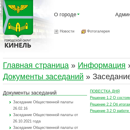
О городе
Админ
Новости
Фотогалерея
Главная страница
»
Информация
Документы заседаний
»
Заседание
ПОВЕСТКА ДНЯ
Документы заседаний
Решение 1.2 О состоя
Заседание Общественной палаты
Решение 2.2 Об итогах
26.02.16
Решение 3.2 О работе
Заседание Общественной палаты от
26.10.2021 года
Заседание Общественной палаты от