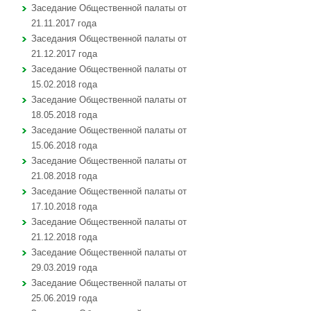
Заседание Общественной палаты от
21.11.2017 года
Заседания Общественной палаты от
21.12.2017 года
Заседание Общественной палаты от
15.02.2018 года
Заседание Общественной палаты от
18.05.2018 года
Заседание Общественной палаты от
15.06.2018 года
Заседание Общественной палаты от
21.08.2018 года
Заседание Общественной палаты от
17.10.2018 года
Заседание Общественной палаты от
21.12.2018 года
Заседание Общественной палаты от
29.03.2019 года
Заседание Общественной палаты от
25.06.2019 года