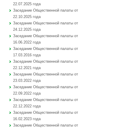
22.07.2025 года
Заседание Общественной палаты от
22.10.2025 года
Заседание Общественной палаты от
24.12.2025 года
Заседание Общественной палаты от
16.06.2022 года
Заседание Общественной палаты от
17.03.2016 года
Заседание Общественной палаты от
22.12.2021 года
Заседание Общественной палаты от
23.03.2022 года
Заседание Общественной палаты от
22.09.2022 года
Заседание Общественной палаты от
22.12.2022 года
Заседание Общественной палаты от
16.02.2023 года
Заседание Общественной палаты от