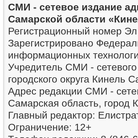
СМИ - сетевое издание а
Самарской области «Кин
Регистрационный номер Эл 
Зарегистрировано Федераль
информационных технологи
Учредитель СМИ - сетевог
городского округа Кинель 
Адрес редакции СМИ - сете
Самарская область, город К
Главный редактор: Елистра
Ограничение: 12+