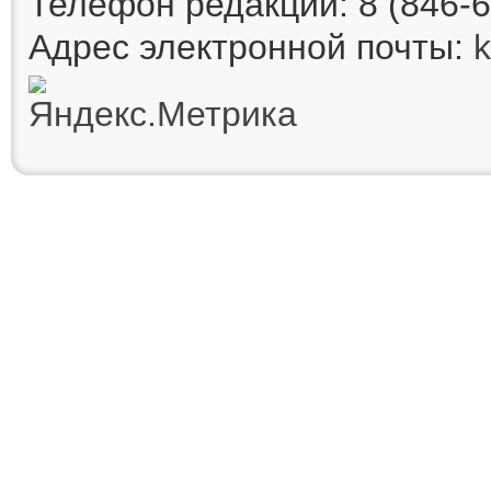
Телефон редакции: 8 (846-6
Адрес электронной почты: