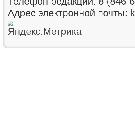
Телефон редакции: 8 (846-6
Адрес электронной почты: