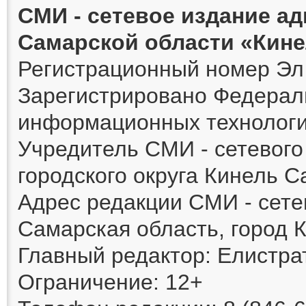
СМИ - сетевое издание а
Самарской области «Кин
Регистрационный номер Эл 
Зарегистрировано Федераль
информационных технологи
Учредитель СМИ - сетевог
городского округа Кинель 
Адрес редакции СМИ - сете
Самарская область, город К
Главный редактор: Елистра
Ограничение: 12+