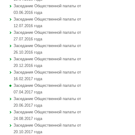
Заседание Общественной палаты от
03.06.2016 года
Заседание Общественной палаты от
12.07.2016 года
Заседание Общественной палаты от
27.07.2016 года
Заседание Общественной палаты от
26.10.2016 года
Заседание Общественной палаты от
20.12.2016 года
Заседания Общественной палаты от
16.02.2017 года
Заседание Общественной палаты от
07.04.2017 года
Заседание Общественной палаты от
20.06.2017 года
Заседание Общественной палаты от
24.08.2017 года
Заседание Общественной палаты от
20.10.2017 года