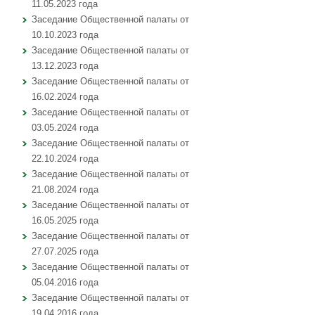
11.05.2023 года
Заседание Общественной палаты от
10.10.2023 года
Заседание Общественной палаты от
13.12.2023 года
Заседание Общественной палаты от
16.02.2024 года
Заседание Общественной палаты от
03.05.2024 года
Заседание Общественной палаты от
22.10.2024 года
Заседание Общественной палаты от
21.08.2024 года
Заседание Общественной палаты от
16.05.2025 года
Заседание Общественной палаты от
27.07.2025 года
Заседание Общественной палаты от
05.04.2016 года
Заседание Общественной палаты от
19.04.2016 года