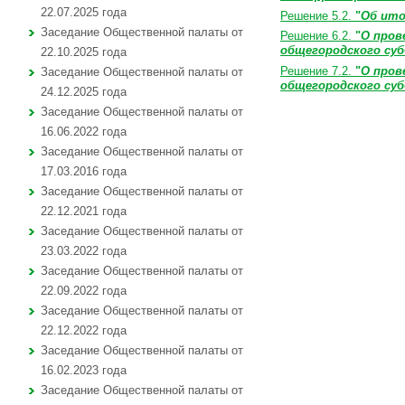
22.07.2025 года
Решение 5.2.
"
Об ит
Заседание Общественной палаты от
Решение 6.2.
"
О пров
общегородского су
22.10.2025 года
Решение 7.2.
"
О пров
Заседание Общественной палаты от
общегородского су
24.12.2025 года
Заседание Общественной палаты от
16.06.2022 года
Заседание Общественной палаты от
17.03.2016 года
Заседание Общественной палаты от
22.12.2021 года
Заседание Общественной палаты от
23.03.2022 года
Заседание Общественной палаты от
22.09.2022 года
Заседание Общественной палаты от
22.12.2022 года
Заседание Общественной палаты от
16.02.2023 года
Заседание Общественной палаты от