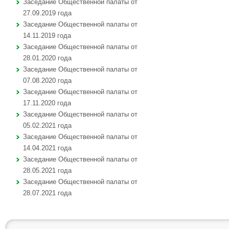
Заседание Общественной палаты от
27.09.2019 года
Заседание Общественной палаты от
14.11.2019 года
Заседание Общественной палаты от
28.01.2020 года
Заседание Общественной палаты от
07.08.2020 года
Заседание Общественной палаты от
17.11.2020 года
Заседание Общественной палаты от
05.02.2021 года
Заседание Общественной палаты от
14.04.2021 года
Заседание Общественной палаты от
28.05.2021 года
Заседание Общественной палаты от
28.07.2021 года