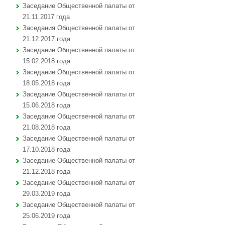
Заседание Общественной палаты от
21.11.2017 года
Заседания Общественной палаты от
21.12.2017 года
Заседание Общественной палаты от
15.02.2018 года
Заседание Общественной палаты от
18.05.2018 года
Заседание Общественной палаты от
15.06.2018 года
Заседание Общественной палаты от
21.08.2018 года
Заседание Общественной палаты от
17.10.2018 года
Заседание Общественной палаты от
21.12.2018 года
Заседание Общественной палаты от
29.03.2019 года
Заседание Общественной палаты от
25.06.2019 года