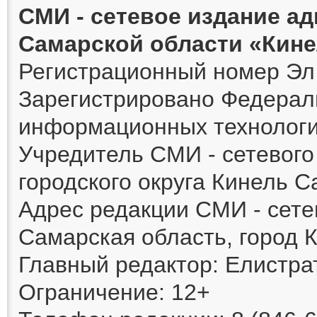
СМИ - сетевое издание а
Самарской области «Кин
Регистрационный номер Эл 
Зарегистрировано Федераль
информационных технологи
Учредитель СМИ - сетевог
городского округа Кинель 
Адрес редакции СМИ - сете
Самарская область, город К
Главный редактор: Елистра
Ограничение: 12+