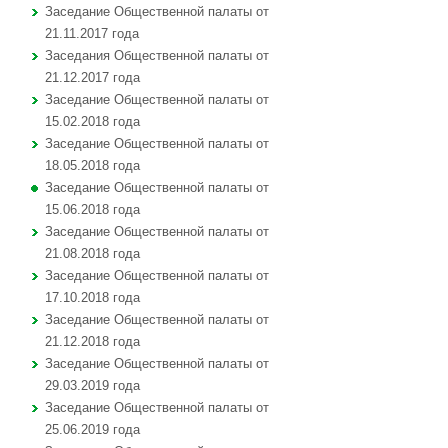
Заседание Общественной палаты от
21.11.2017 года
Заседания Общественной палаты от
21.12.2017 года
Заседание Общественной палаты от
15.02.2018 года
Заседание Общественной палаты от
18.05.2018 года
Заседание Общественной палаты от
15.06.2018 года
Заседание Общественной палаты от
21.08.2018 года
Заседание Общественной палаты от
17.10.2018 года
Заседание Общественной палаты от
21.12.2018 года
Заседание Общественной палаты от
29.03.2019 года
Заседание Общественной палаты от
25.06.2019 года