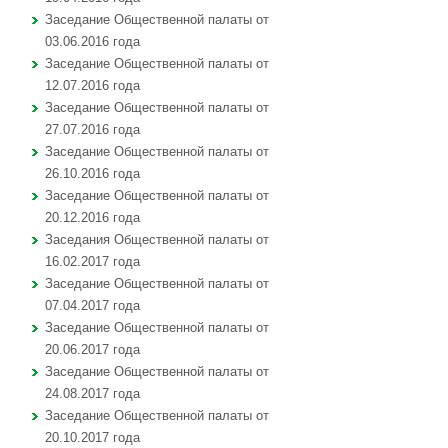
Заседание Общественной палаты от
03.06.2016 года
Заседание Общественной палаты от
12.07.2016 года
Заседание Общественной палаты от
27.07.2016 года
Заседание Общественной палаты от
26.10.2016 года
Заседание Общественной палаты от
20.12.2016 года
Заседания Общественной палаты от
16.02.2017 года
Заседание Общественной палаты от
07.04.2017 года
Заседание Общественной палаты от
20.06.2017 года
Заседание Общественной палаты от
24.08.2017 года
Заседание Общественной палаты от
20.10.2017 года