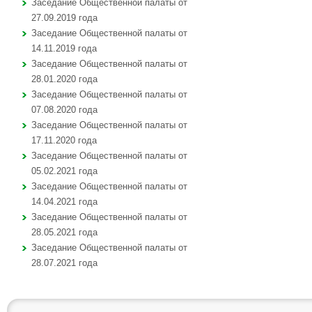
Заседание Общественной палаты от
27.09.2019 года
Заседание Общественной палаты от
14.11.2019 года
Заседание Общественной палаты от
28.01.2020 года
Заседание Общественной палаты от
07.08.2020 года
Заседание Общественной палаты от
17.11.2020 года
Заседание Общественной палаты от
05.02.2021 года
Заседание Общественной палаты от
14.04.2021 года
Заседание Общественной палаты от
28.05.2021 года
Заседание Общественной палаты от
28.07.2021 года