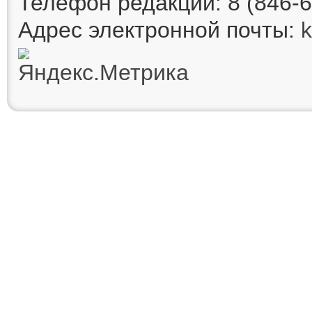
Телефон редакции: 8 (846-6
Адрес электронной почты: