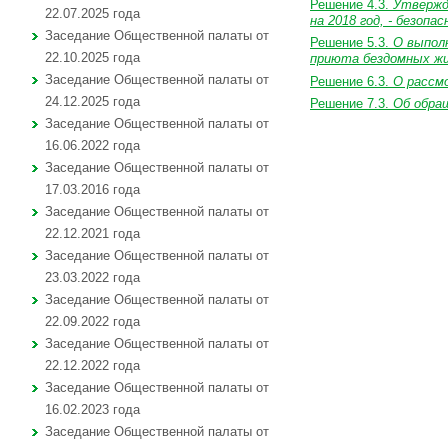
Решение 4.3.
Утвержд
22.07.2025 года
на 2018 год,
- безопа
Заседание Общественной палаты от
Решение 5.3.
О выполн
22.10.2025 года
приюта бездомных жи
Заседание Общественной палаты от
Решение 6.3.
О рассм
24.12.2025 года
Решение 7.3.
Об обра
Заседание Общественной палаты от
16.06.2022 года
Заседание Общественной палаты от
17.03.2016 года
Заседание Общественной палаты от
22.12.2021 года
Заседание Общественной палаты от
23.03.2022 года
Заседание Общественной палаты от
22.09.2022 года
Заседание Общественной палаты от
22.12.2022 года
Заседание Общественной палаты от
16.02.2023 года
Заседание Общественной палаты от