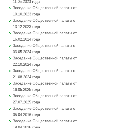
11.05.2023 года
Заседание Общественной палаты от
10.10.2023 года
Заседание Общественной палаты от
13.12.2023 года
Заседание Общественной палаты от
16.02.2024 года
Заседание Общественной палаты от
03.05.2024 года
Заседание Общественной палаты от
22.10.2024 года
Заседание Общественной палаты от
21.08.2024 года
Заседание Общественной палаты от
16.05.2025 года
Заседание Общественной палаты от
27.07.2025 года
Заседание Общественной палаты от
05.04.2016 года
Заседание Общественной палаты от
19.04.2016 года