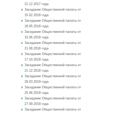
21.12.2017 года
Заседание Общественной палаты от
15.02.2018 года
Заседание Общественной палаты от
18.05.2018 года
Заседание Общественной палаты от
15.06.2018 года
Заседание Общественной палаты от
21.08.2018 года
Заседание Общественной палаты от
17.10.2018 года
Заседание Общественной палаты от
21.12.2018 года
Заседание Общественной палаты от
29.03.2019 года
Заседание Общественной палаты от
25.06.2019 года
Заседание Общественной палаты от
27.09.2019 года
Заседание Общественной палаты от