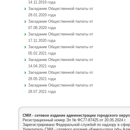
14.11.2019 года
Заседание Общественной палаты от
28.01.2020 года
Заседание Общественной палаты от
07.08.2020 года
Заседание Общественной палаты от
17.11.2020 года
Заседание Общественной палаты от
05.02.2021 года
Заседание Общественной палаты от
14.04.2021 года
Заседание Общественной палаты от
28.05.2021 года
Заседание Общественной палаты от
28.07.2021 года
СМИ - сетевое издание администрации городского окру
Регистрационный номер Эл № ФС77-87425 от 20.05.2024 г.
Зарегистрировано Федеральной службой по надзору в сфер
Учредитель СМИ - сетевого издания «Кинельгород.рф»:Адм