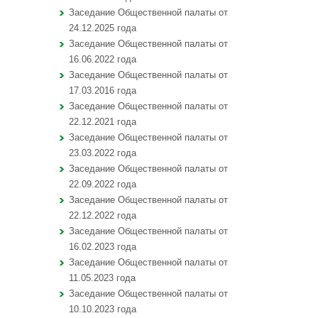
Заседание Общественной палаты от
24.12.2025 года
Заседание Общественной палаты от
16.06.2022 года
Заседание Общественной палаты от
17.03.2016 года
Заседание Общественной палаты от
22.12.2021 года
Заседание Общественной палаты от
23.03.2022 года
Заседание Общественной палаты от
22.09.2022 года
Заседание Общественной палаты от
22.12.2022 года
Заседание Общественной палаты от
16.02.2023 года
Заседание Общественной палаты от
11.05.2023 года
Заседание Общественной палаты от
10.10.2023 года