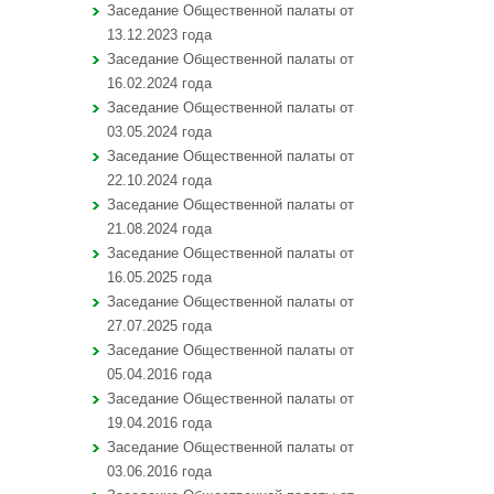
Заседание Общественной палаты от
13.12.2023 года
Заседание Общественной палаты от
16.02.2024 года
Заседание Общественной палаты от
03.05.2024 года
Заседание Общественной палаты от
22.10.2024 года
Заседание Общественной палаты от
21.08.2024 года
Заседание Общественной палаты от
16.05.2025 года
Заседание Общественной палаты от
27.07.2025 года
Заседание Общественной палаты от
05.04.2016 года
Заседание Общественной палаты от
19.04.2016 года
Заседание Общественной палаты от
03.06.2016 года