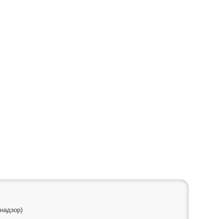
надзор)