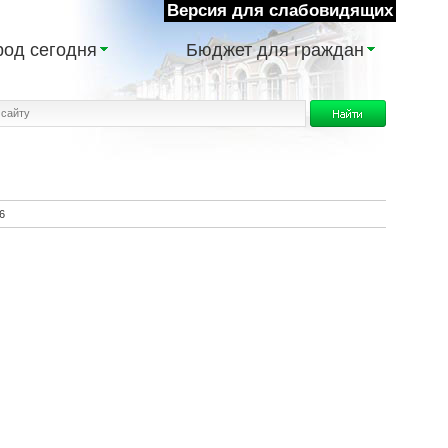
Версия для слабовидящих
род сегодня
Бюджет для граждан
6