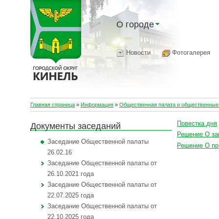
О городе
Новости
Фотогалерея
Главная страница
»
Информация
»
Общественная палата и общественные 
Повестка дня
Документы заседаний
Решение О за
Заседание Общественной палаты
Решение О пр
26.02.16
Заседание Общественной палаты от
26.10.2021 года
Заседание Общественной палаты от
22.07.2025 года
Заседание Общественной палаты от
22.10.2025 года