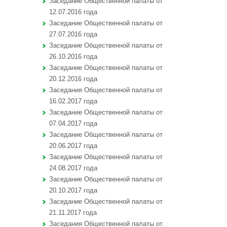
Заседание Общественной палаты от
12.07.2016 года
Заседание Общественной палаты от
27.07.2016 года
Заседание Общественной палаты от
26.10.2016 года
Заседание Общественной палаты от
20.12.2016 года
Заседания Общественной палаты от
16.02.2017 года
Заседание Общественной палаты от
07.04.2017 года
Заседание Общественной палаты от
20.06.2017 года
Заседание Общественной палаты от
24.08.2017 года
Заседание Общественной палаты от
20.10.2017 года
Заседание Общественной палаты от
21.11.2017 года
Заседания Общественной палаты от