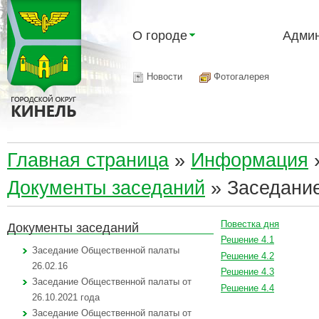
О городе
Админ
Новости
Фотогалерея
Главная страница
»
Информация
Документы заседаний
»
Заседание
Повестка дня
Документы заседаний
Решение 4.1
Заседание Общественной палаты
Решение 4.2
26.02.16
Решение 4.3
Заседание Общественной палаты от
Решение 4.4
26.10.2021 года
Заседание Общественной палаты от