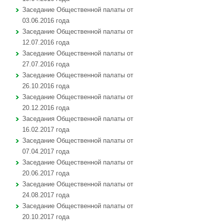
Заседание Общественной палаты от
03.06.2016 года
Заседание Общественной палаты от
12.07.2016 года
Заседание Общественной палаты от
27.07.2016 года
Заседание Общественной палаты от
26.10.2016 года
Заседание Общественной палаты от
20.12.2016 года
Заседания Общественной палаты от
16.02.2017 года
Заседание Общественной палаты от
07.04.2017 года
Заседание Общественной палаты от
20.06.2017 года
Заседание Общественной палаты от
24.08.2017 года
Заседание Общественной палаты от
20.10.2017 года