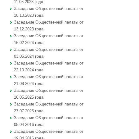
11.05.2023 года
Заседание Общественной палаты от
10.10.2023 года
Заседание Общественной палаты от
13.12.2023 года
Заседание Общественной палаты от
16.02.2024 года
Заседание Общественной палаты от
03.05.2024 года
Заседание Общественной палаты от
22.10.2024 года
Заседание Общественной палаты от
21.08.2024 года
Заседание Общественной палаты от
16.05.2025 года
Заседание Общественной палаты от
27.07.2025 года
Заседание Общественной палаты от
05.04.2016 года
Заседание Общественной палаты от
19.04.2016 года