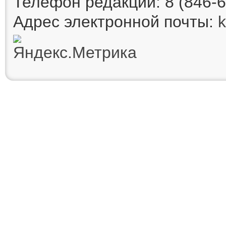
Телефон редакции: 8 (846-6
Адрес электронной почты: