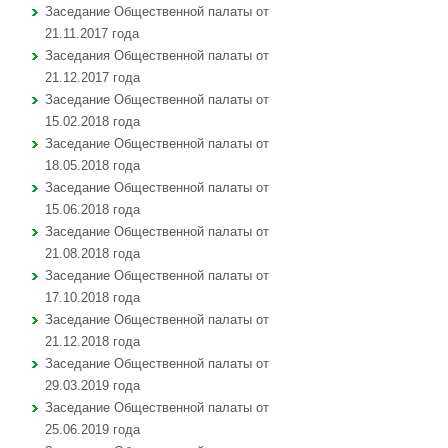
Заседание Общественной палаты от
21.11.2017 года
Заседания Общественной палаты от
21.12.2017 года
Заседание Общественной палаты от
15.02.2018 года
Заседание Общественной палаты от
18.05.2018 года
Заседание Общественной палаты от
15.06.2018 года
Заседание Общественной палаты от
21.08.2018 года
Заседание Общественной палаты от
17.10.2018 года
Заседание Общественной палаты от
21.12.2018 года
Заседание Общественной палаты от
29.03.2019 года
Заседание Общественной палаты от
25.06.2019 года