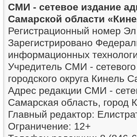
СМИ - сетевое издание а
Самарской области «Кин
Регистрационный номер Эл 
Зарегистрировано Федераль
информационных технологи
Учредитель СМИ - сетевог
городского округа Кинель 
Адрес редакции СМИ - сете
Самарская область, город К
Главный редактор: Елистра
Ограничение: 12+