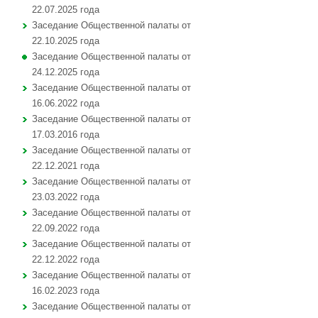
22.07.2025 года
Заседание Общественной палаты от
22.10.2025 года
Заседание Общественной палаты от
24.12.2025 года
Заседание Общественной палаты от
16.06.2022 года
Заседание Общественной палаты от
17.03.2016 года
Заседание Общественной палаты от
22.12.2021 года
Заседание Общественной палаты от
23.03.2022 года
Заседание Общественной палаты от
22.09.2022 года
Заседание Общественной палаты от
22.12.2022 года
Заседание Общественной палаты от
16.02.2023 года
Заседание Общественной палаты от