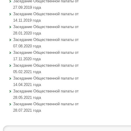
Заседание Общественной палаты от
27.09.2019 года
Заседание Общественной палаты от
14.11.2019 года
Заседание Общественной палаты от
28.01.2020 года
Заседание Общественной палаты от
07.08.2020 года
Заседание Общественной палаты от
17.11.2020 года
Заседание Общественной палаты от
05.02.2021 года
Заседание Общественной палаты от
14.04.2021 года
Заседание Общественной палаты от
28.05.2021 года
Заседание Общественной палаты от
28.07.2021 года